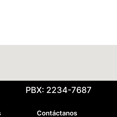
PBX: 2234-7687
s
Contáctanos