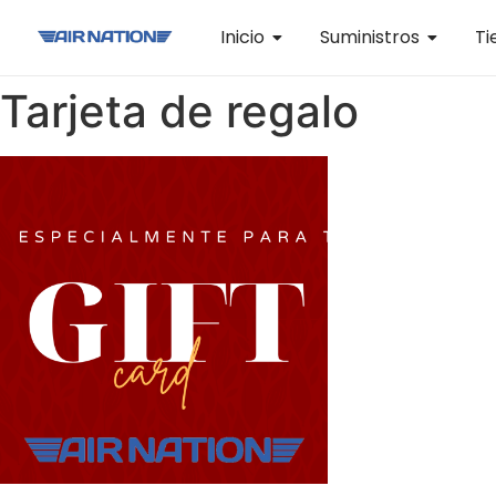
Inicio
Suministros
Ti
Tarjeta de regalo