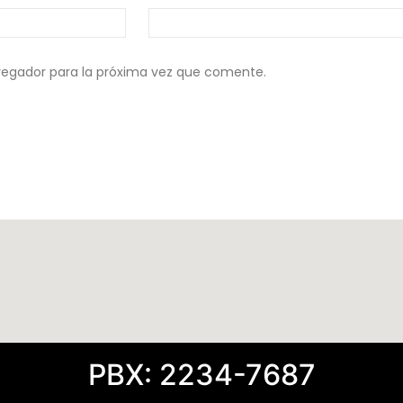
vegador para la próxima vez que comente.
PBX: 2234-7687