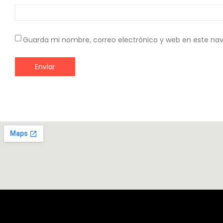
Guarda mi nombre, correo electrónico y web en este na