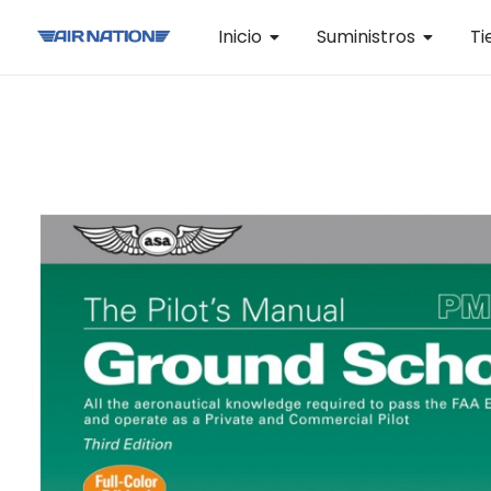
Inicio
Suministros
Ti