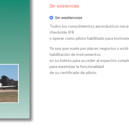
Sin existencias
Sin existencias
Todos los conocimientos aeronáuticos neces
checkride IFR
y operar como piloto habilitado para instrum
Ya sea que vuele por placer, negocios o esté
habilitación de instrumentos
es su boleto para acceder al espectro comple
para maximizar la funcionalidad
de su certificado de piloto.