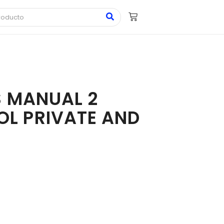
S MANUAL 2
L PRIVATE AND