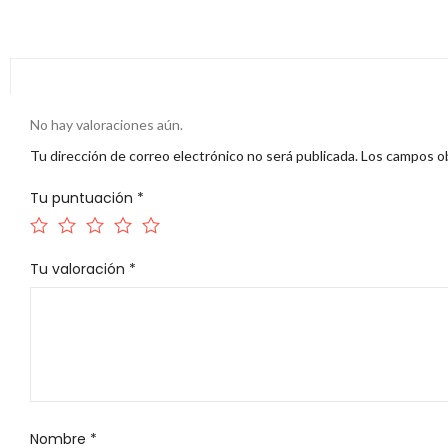
No hay valoraciones aún.
Tu dirección de correo electrónico no será publicada.
Los campos ob
Tu puntuación
*
Tu valoración
*
Nombre
*