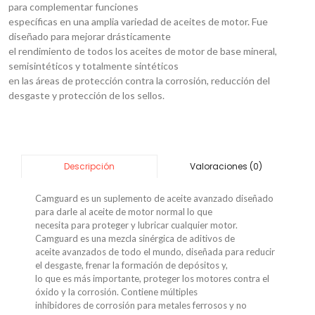
para complementar funciones
específicas en una amplia variedad de aceites de motor. Fue
diseñado para mejorar drásticamente
el rendimiento de todos los aceites de motor de base mineral,
semisintéticos y totalmente sintéticos
en las áreas de protección contra la corrosión, reducción del
desgaste y protección de los sellos.
Valoraciones (0)
Descripción
Camguard es un suplemento de aceite avanzado diseñado
para darle al aceite de motor normal lo que
necesita para proteger y lubricar cualquier motor.
Camguard es una mezcla sinérgica de aditivos de
aceite avanzados de todo el mundo, diseñada para reducir
el desgaste, frenar la formación de depósitos y,
lo que es más importante, proteger los motores contra el
óxido y la corrosión. Contiene múltiples
inhibidores de corrosión para metales ferrosos y no