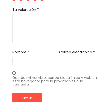
Tu valoración
*
Nombre
*
Correo electrónico
*
Guarda mi nombre, correo electrónico y web en
este navegador para la próxima vez que
comente.