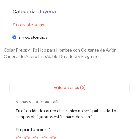
Categoría:
Joyeria
Sin existencias
Sin existencias
Collar Preppy Hip Hop para Hombre con Colgante de Avión –
Cadena de Acero Inoxidable Duradera y Elegante
Valoraciones (0)
No hay valoraciones aún.
Tu dirección de correo electrónico no será publicada.
Los
campos obligatorios están marcados con
*
Tu puntuación
*