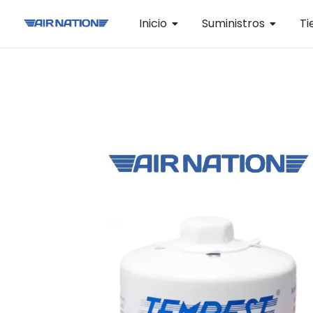
Inicio
Suministros
Ti