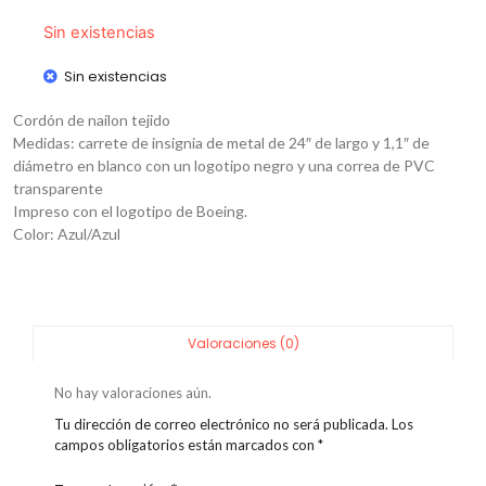
Sin existencias
Sin existencias
Cordón de nailon tejido
Medidas: carrete de insignia de metal de 24″ de largo y 1,1″ de
diámetro en blanco con un logotipo negro y una correa de PVC
transparente
Impreso con el logotipo de Boeing.
Color: Azul/Azul
Valoraciones (0)
No hay valoraciones aún.
Tu dirección de correo electrónico no será publicada.
Los
campos obligatorios están marcados con
*