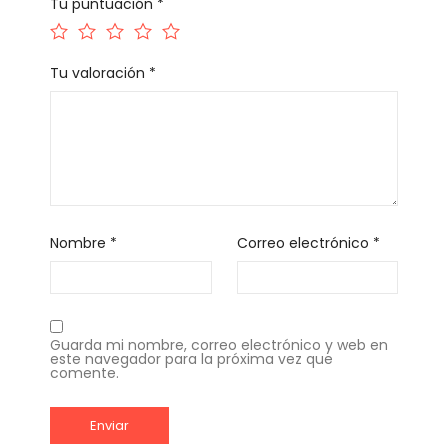
Tu puntuación
*
Tu valoración
*
Nombre
*
Correo electrónico
*
Guarda mi nombre, correo electrónico y web en
este navegador para la próxima vez que
comente.