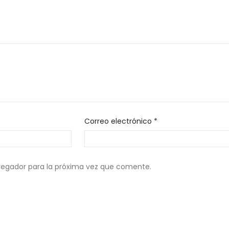
Correo electrónico
*
vegador para la próxima vez que comente.