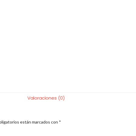
Valoraciones (0)
ligatorios están marcados con
*