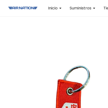
Inicio
Suministros
Ti