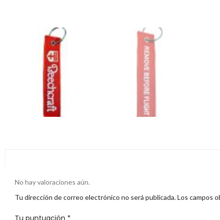
No hay valoraciones aún.
Tu dirección de correo electrónico no será publicada.
Los campos ob
Tu puntuación
*