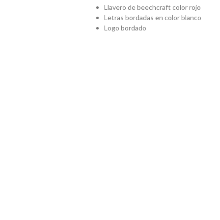
Llavero de beechcraft color rojo
Letras bordadas en color blanco
Logo bordado