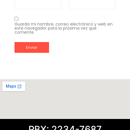
Guarda mi nombre, correo electrónico y web en
este navegador para la próxima vez que
comente.
PBX: 2234-7687