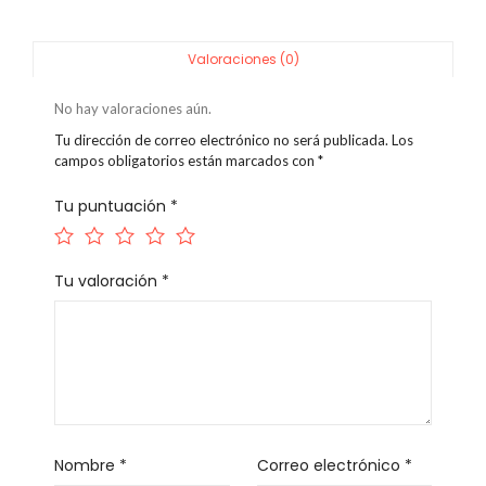
Valoraciones (0)
No hay valoraciones aún.
Tu dirección de correo electrónico no será publicada.
Los
campos obligatorios están marcados con
*
Tu puntuación
*
Tu valoración
*
Nombre
*
Correo electrónico
*