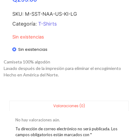
SKU:
M-SST-NAA-US-KI-LG
Categoría:
T-Shirts
Sin existencias
Sin existencias
Camiseta 100% algodón
Lavado después de la impresión para eliminar el encogimiento
Hecho en América del Norte.
Valoraciones (0)
No hay valoraciones aún.
Tu dirección de correo electrónico no será publicada.
Los
campos obligatorios están marcados con
*