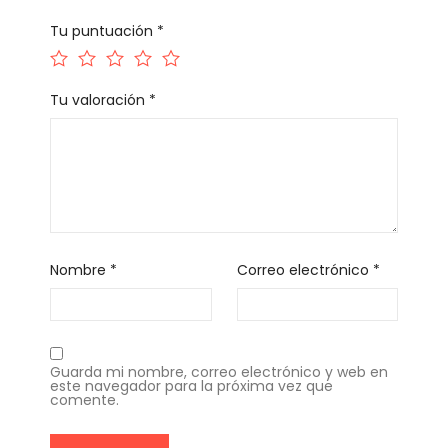
Tu puntuación
*
Tu valoración
*
Nombre
*
Correo electrónico
*
Guarda mi nombre, correo electrónico y web en
este navegador para la próxima vez que
comente.