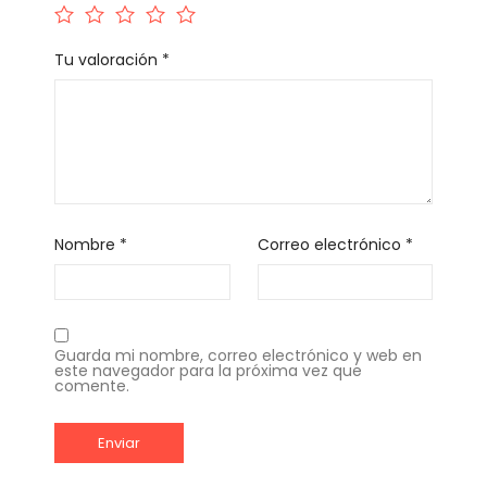
Tu valoración
*
Nombre
*
Correo electrónico
*
Guarda mi nombre, correo electrónico y web en
este navegador para la próxima vez que
comente.