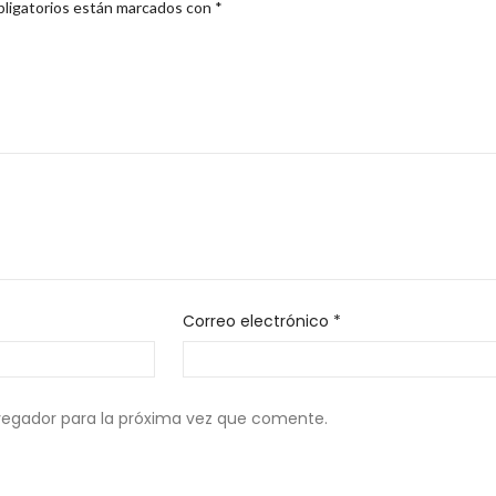
ligatorios están marcados con
*
Correo electrónico
*
vegador para la próxima vez que comente.