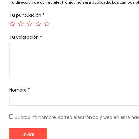
Tu dirección de correo electrónico no será publicada.
Los campos ob
Tu puntuación
*
Tu valoración
*
Nombre
*
Guarda mi nombre, correo electrónico y web en este na