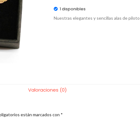
1 disponibles
Nuestras elegantes y sencillas alas de piloto
Valoraciones (0)
ligatorios están marcados con
*