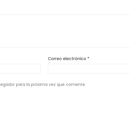
Correo electrónico
*
vegador para la próxima vez que comente.