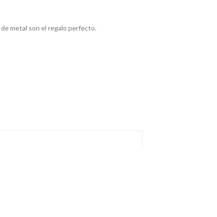
 de metal son el regalo perfecto.