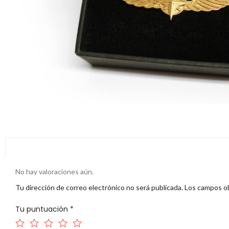
No hay valoraciones aún.
Tu dirección de correo electrónico no será publicada.
Los campos ob
Tu puntuación
*