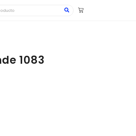
nde 1083