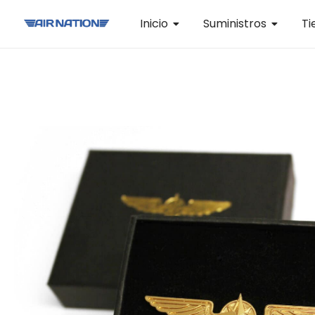
Inicio
Suministros
Ti