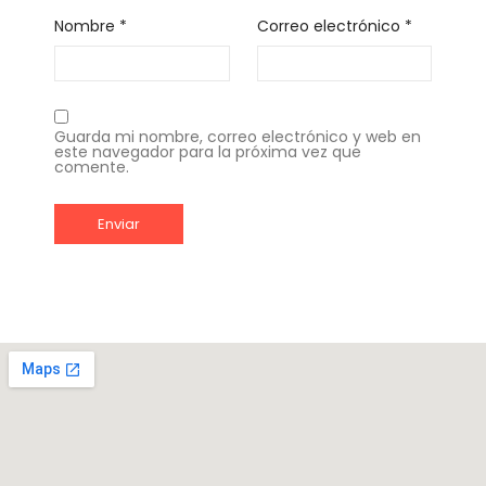
Nombre
*
Correo electrónico
*
Guarda mi nombre, correo electrónico y web en
este navegador para la próxima vez que
comente.