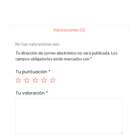
Valoraciones (0)
No hay valoraciones aún.
Tu dirección de correo electrónico no será publicada.
Los
campos obligatorios están marcados con
*
Tu puntuación
*
Tu valoración
*