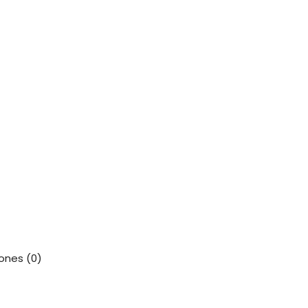
ones (0)