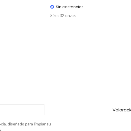
Sin existencias
Size: 32 onzas
Valoraci
cía, diseñado para limpiar su
.