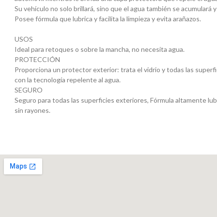
Su vehículo no solo brillará, sino que el agua también se acumulará y
Posee fórmula que lubrica y facilita la limpieza y evita arañazos.
USOS
Ideal para retoques o sobre la mancha, no necesita agua.
PROTECCIÓN
Proporciona un protector exterior: trata el vidrio y todas las superf
con la tecnología repelente al agua.
SEGURO
Seguro para todas las superficies exteriores, Fórmula altamente lub
sin rayones.