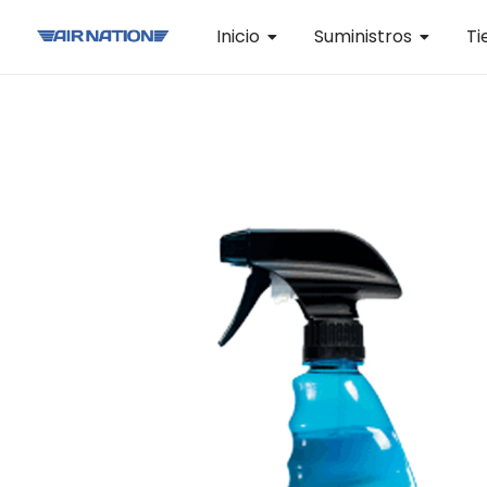
Inicio
Suministros
Ti