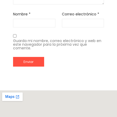
Nombre
*
Correo electrónico
*
Guarda mi nombre, correo electrónico y web en
este navegador para la próxima vez que
comente.