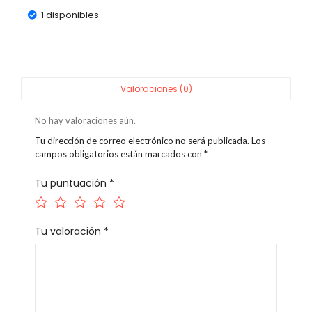
1 disponibles
Valoraciones (0)
No hay valoraciones aún.
Tu dirección de correo electrónico no será publicada.
Los
campos obligatorios están marcados con
*
Tu puntuación
*
Tu valoración
*