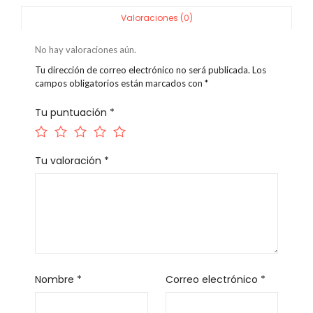
Valoraciones (0)
No hay valoraciones aún.
Tu dirección de correo electrónico no será publicada.
Los
campos obligatorios están marcados con
*
Tu puntuación
*
Tu valoración
*
Nombre
*
Correo electrónico
*