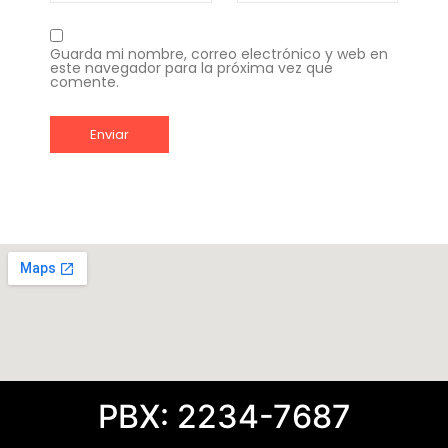
Guarda mi nombre, correo electrónico y web en
este navegador para la próxima vez que
comente.
PBX: 2234-7687