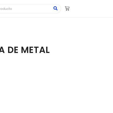
A DE METAL