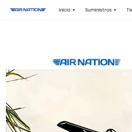
Inicio
Suministros
Ti