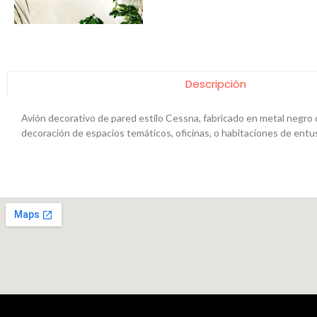
Descripción
Avión decorativo de pared estilo Cessna, fabricado en metal negro 
decoración de espacios temáticos, oficinas, o habitaciones de entusi