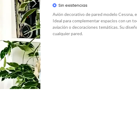
Sin existencias
Avión decorativo de pared modelo Cessna, e
Ideal para complementar espacios con un to
aviación o decoraciones temáticas. Su diseño l
cualquier pared.