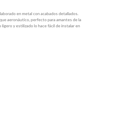
laborado en metal con acabados detallados.
que aeronáutico, perfecto para amantes de la
igero y estilizado lo hace fácil de instalar en