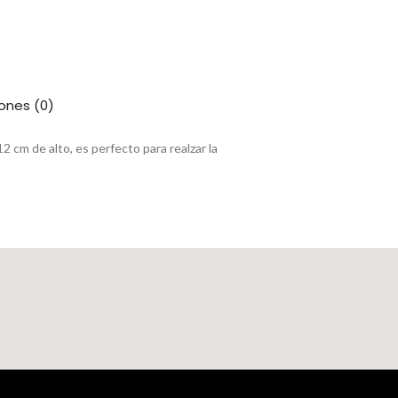
ones (0)
 cm de alto, es perfecto para realzar la