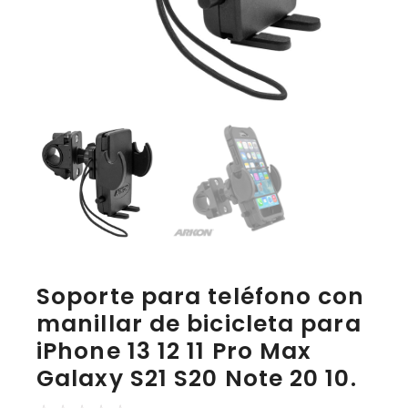
Soporte para teléfono con
manillar de bicicleta para
iPhone 13 12 11 Pro Max
Galaxy S21 S20 Note 20 10.