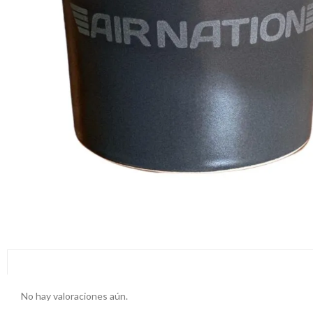
No hay valoraciones aún.