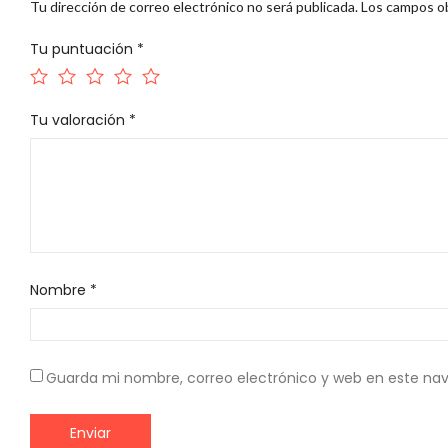
Tu dirección de correo electrónico no será publicada.
Los campos ob
Tu puntuación
*
Tu valoración
*
Nombre
*
Guarda mi nombre, correo electrónico y web en este na