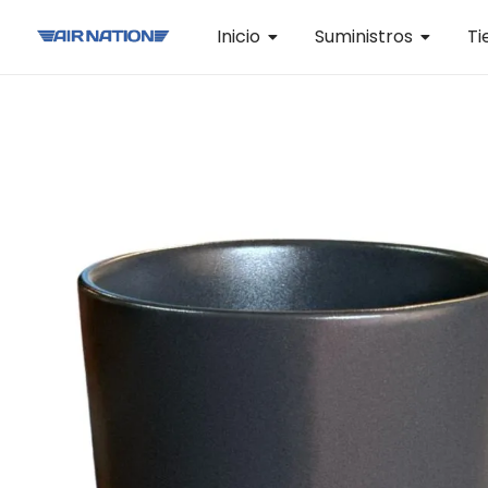
Inicio
Suministros
Ti