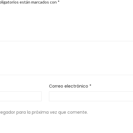
ligatorios están marcados con
*
Correo electrónico
*
vegador para la próxima vez que comente.