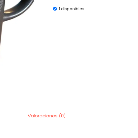
1 disponibles
Valoraciones (0)